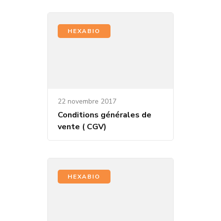
HEXABIO
22 novembre 2017
Conditions générales de
vente ( CGV)
HEXABIO