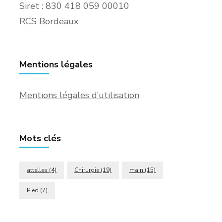
Siret : 830 418 059 00010
RCS Bordeaux
Mentions légales
Mentions légales d’utilisation
Mots clés
attelles
(4)
Chirurgie
(19)
main
(15)
Pied
(7)