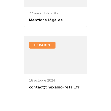
22 novembre 2017
Mentions légales
HEXABIO
16 octobre 2024
contact@hexabio-retail.fr