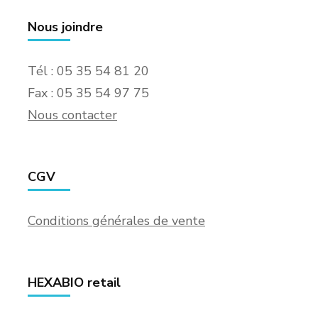
Nous joindre
Tél : 05 35 54 81 20
Fax : 05 35 54 97 75
Nous contacter
CGV
Conditions générales de vente
HEXABIO retail