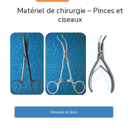
Matériel de chirurgie – Pinces et
ciseaux
Demande de devis