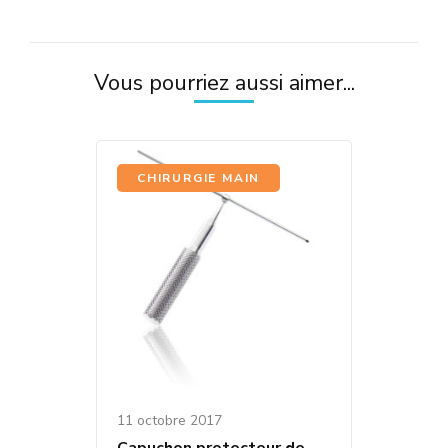
Vous pourriez aussi aimer...
CHIRURGIE MAIN
11 octobre 2017
Capuchon protecteur de