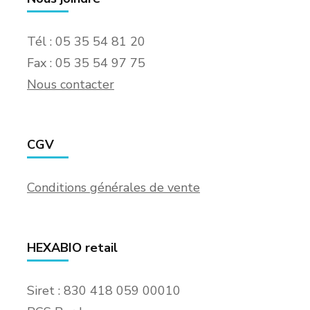
Tél : 05 35 54 81 20
Fax : 05 35 54 97 75
Nous contacter
CGV
Conditions générales de vente
HEXABIO retail
Siret : 830 418 059 00010