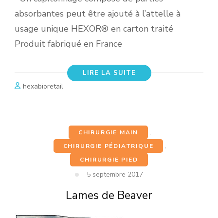
absorbantes peut être ajouté à l’attelle à
usage unique HEXOR® en carton traité
Produit fabriqué en France
LIRE LA SUITE
hexabioretail
CHIRURGIE MAIN
,
CHIRURGIE PÉDIATRIQUE
,
CHIRURGIE PIED
5 septembre 2017
Lames de Beaver