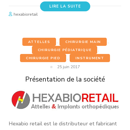
LIRE LA SUITE
hexabioretail
ATTELLES
,
CHIRURGIE MAIN
,
CHIRURGIE PÉDIATRIQUE
,
CHIRURGIE PIED
,
INSTRUMENT
25 juin 2017
Présentation de la société
Hexabio retail est le distributeur et fabricant