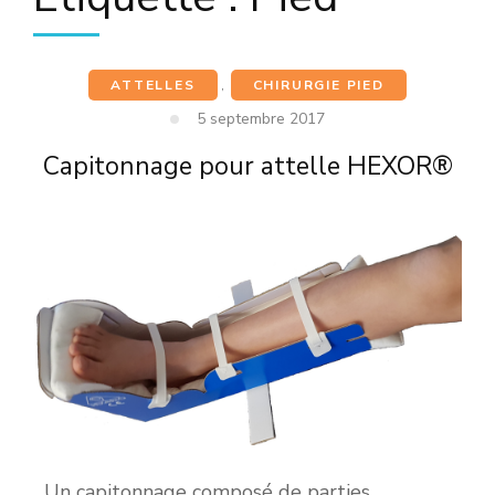
ATTELLES
,
CHIRURGIE PIED
5 septembre 2017
Capitonnage pour attelle HEXOR®
Un capitonnage composé de parties