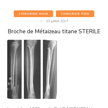
CHIRURGIE MAIN
,
CHIRURGIE PIED
13 juillet 2017
Broche de Métaizeau titane STERILE