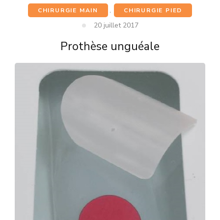
CHIRURGIE MAIN
,
CHIRURGIE PIED
20 juillet 2017
Prothèse unguéale