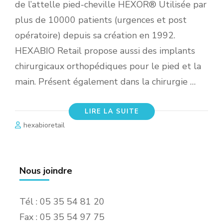
de l’attelle pied-cheville HEXOR® Utilisée par
plus de 10000 patients (urgences et post
opératoire) depuis sa création en 1992.
HEXABIO Retail propose aussi des implants
chirurgicaux orthopédiques pour le pied et la
main. Présent également dans la chirurgie …
LIRE LA SUITE
hexabioretail
Nous joindre
Tél : 05 35 54 81 20
Fax : 05 35 54 97 75