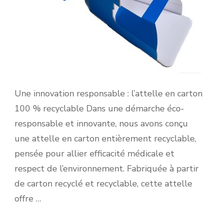
Une innovation responsable : l’attelle en carton
100 % recyclable Dans une démarche éco-
responsable et innovante, nous avons conçu
une attelle en carton entièrement recyclable,
pensée pour allier efficacité médicale et
respect de l’environnement. Fabriquée à partir
de carton recyclé et recyclable, cette attelle
offre …