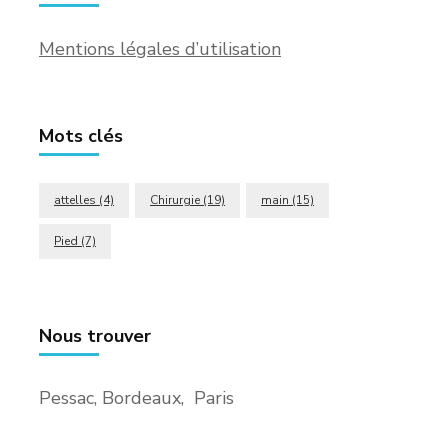
Mentions légales d’utilisation
Mots clés
attelles
(4)
Chirurgie
(19)
main
(15)
Pied
(7)
Nous trouver
Pessac, Bordeaux, Paris