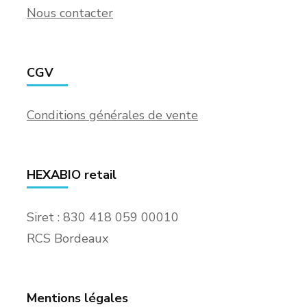
Nous contacter
CGV
Conditions générales de vente
HEXABIO retail
Siret : 830 418 059 00010
RCS Bordeaux
Mentions légales