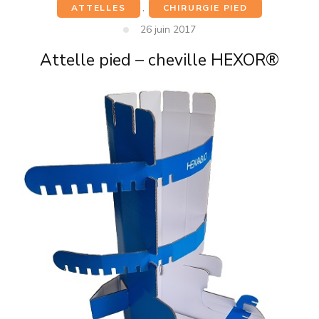
ATTELLES
,
CHIRURGIE PIED
26 juin 2017
Attelle pied – cheville HEXOR®