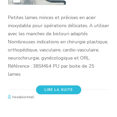
Petites lames minces et précises en acier
inoxydable pour opérations délicates. A utiliser
avec les manches de bistouri adaptés
Nombreuses indications en chirurgie plastique,
orthopédique, vasculaire, cardio-vasculaire,
neurochirurgie, gynécologique et ORL.
Référence : 38SM64 PU par boite de 25
lames
LIRE LA SUITE
hexabioretail