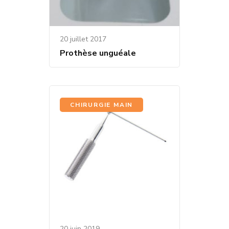
20 juillet 2017
Prothèse unguéale
CHIRURGIE MAIN
20 juin 2019