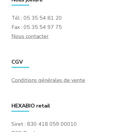
Tél : 05 35 54 81 20
Fax : 05 35 54 97 75
Nous contacter
CGV
Conditions générales de vente
HEXABIO retail
Siret : 830 418 059 00010