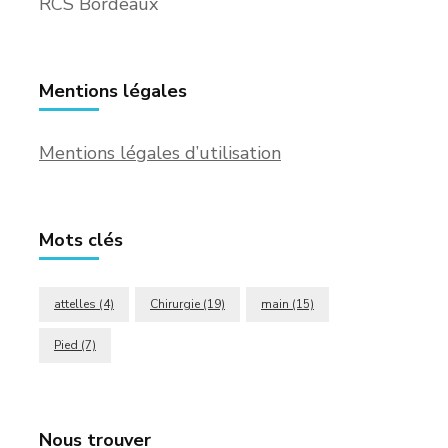
RCS Bordeaux
Mentions légales
Mentions légales d’utilisation
Mots clés
attelles
(4)
Chirurgie
(19)
main
(15)
Pied
(7)
Nous trouver