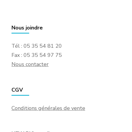
Nous joindre
Tél : 05 35 54 81 20
Fax : 05 35 54 97 75
Nous contacter
CGV
Conditions générales de vente