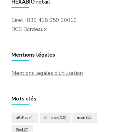
HEXABIO retail
Siret : 830 418 059 00010
RCS Bordeaux
Mentions légales
Mentions légales d’utilisation
Mots clés
attelles
(4)
Chirurgie
(19)
main
(15)
Pied
(7)