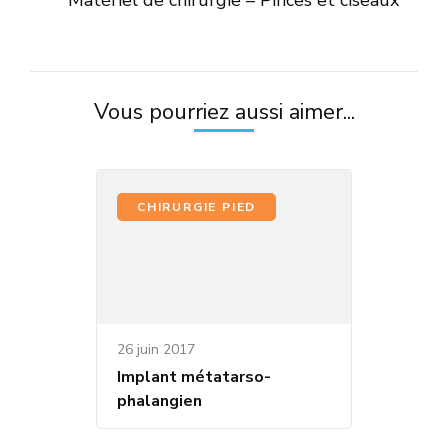
articles
Vous pourriez aussi aimer...
CHIRURGIE PIED
26 juin 2017
Implant métatarso-
phalangien