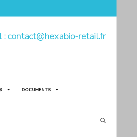
 : contact@hexabio-retail.fr
®
DOCUMENTS