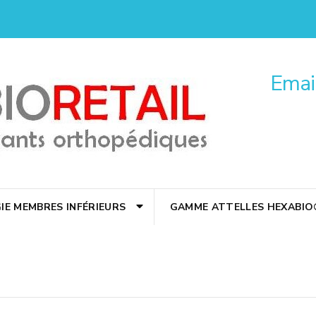
Email
IE MEMBRES INFÉRIEURS
GAMME ATTELLES HEXABIO