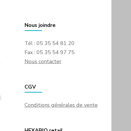
Nous joindre
Tél : 05 35 54 81 20
Fax : 05 35 54 97 75
Nous contacter
CGV
Conditions générales de vente
HEXABIO retail