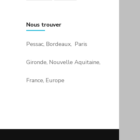
Nous trouver
Pessac, Bordeaux, Paris
Gironde, Nouvelle Aquitaine,
France, Europe